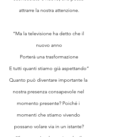
attrarre la nostra attenzione.
“Ma la televisione ha detto che il 
nuovo anno
Porterà una trasformazione
E tutti quanti stiamo già aspettando”
Quanto può diventare importante la 
nostra presenza consapevole nel 
momento presente? Poiché i 
momenti che stiamo vivendo 
possano volare via in un istante?