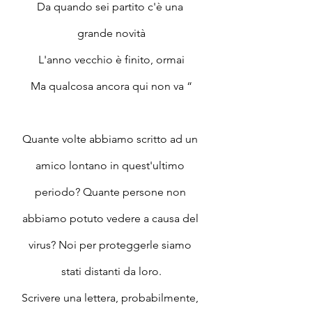
Da quando sei partito c'è una 
grande novità
L'anno vecchio è finito, ormai
Ma qualcosa ancora qui non va “
Quante volte abbiamo scritto ad un 
amico lontano in quest'ultimo 
periodo? Quante persone non 
abbiamo potuto vedere a causa del 
virus? Noi per proteggerle siamo 
stati distanti da loro.
Scrivere una lettera, probabilmente, 