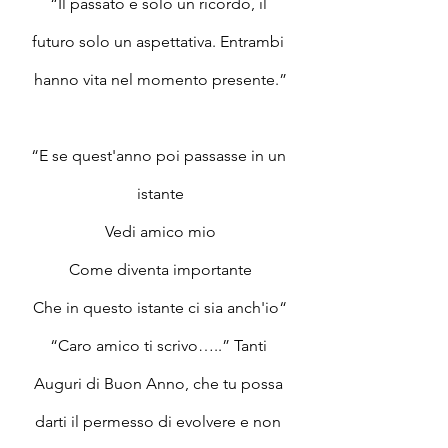
“Il passato è solo un ricordo, il 
futuro solo un aspettativa. Entrambi 
hanno vita nel momento presente.”
“E se quest'anno poi passasse in un 
istante
Vedi amico mio
Come diventa importante
Che in questo istante ci sia anch'io“
“Caro amico ti scrivo…..” Tanti 
Auguri di Buon Anno, che tu possa 
darti il permesso di evolvere e non 