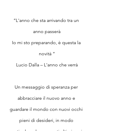
“L'anno che sta arrivando tra un 
anno passerà
Io mi sto preparando, è questa la 
novità “
Lucio Dalla – L'anno che verrà
Un messaggio di speranza per 
abbracciare il nuovo anno e 
guardare il mondo con nuovi occhi 
pieni di desideri, in modo 