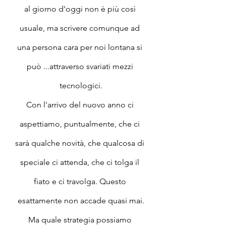
al giorno d'oggi non è più così 
usuale, ma scrivere comunque ad 
una persona cara per noi lontana si 
può ...attraverso svariati mezzi 
tecnologici.
Con l'arrivo del nuovo anno ci 
aspettiamo, puntualmente, che ci 
sarà qualche novità, che qualcosa di 
speciale ci attenda, che ci tolga il 
fiato e ci travolga. Questo 
esattamente non accade quasi mai.
Ma quale strategia possiamo 