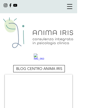
BLOG CENTRO ANIMA IRIS