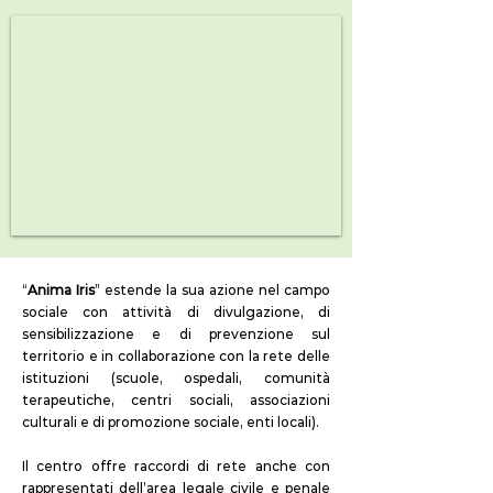
“
Anima Iris
” estende la sua azione nel campo
sociale con attività di divulgazione, di
sensibilizzazione e di prevenzione sul
territorio e in collaborazione con la rete delle
istituzioni (scuole, ospedali, comunità
terapeutiche, centri sociali, associazioni
culturali e di promozione sociale, enti locali).
Il centro offre raccordi di rete anche con
rappresentati dell’area legale civile e penale