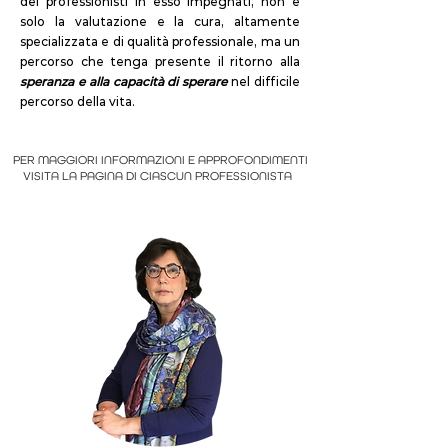
dei professionisti in esso impegnati, non è
solo la valutazione e la cura, altamente
specializzata e di qualità professionale, ma un
percorso che tenga presente il ritorno alla
speranza e alla capacità di sperare
nel difficile
percorso della vita.
PER MAGGIORI INFORMAZIONI E APPROFONDIMENTI
VISITA LA PAGINA DI CIASCUN PROFESSIONISTA