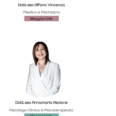
Dott.ssa Alfano Vincenza
Medico e Psichiatra
Maggiori Info
Dott.ssa Annamaria Ascione
Psicologo Clinico e Psicoterapeuta