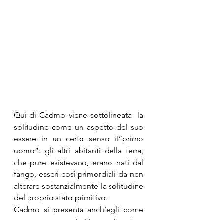
Qui di Cadmo viene sottolineata  la 
solitudine come un aspetto del suo 
essere in un certo senso il“primo 
uomo”: gli altri abitanti della terra, 
che pure esistevano, erano nati dal 
fango, esseri così primordiali da non 
alterare sostanzialmente la solitudine 
del proprio stato primitivo. 
Cadmo si presenta anch’egli come 