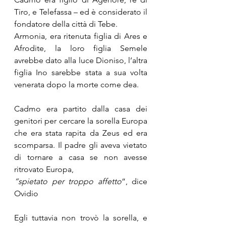
Tiro, e Telefassa – ed è considerato il 
fondatore della città di Tebe. 
Armonia, era ritenuta figlia di Ares e 
Afrodite, la loro figlia Semele 
avrebbe dato alla luce Dioniso, l’altra 
figlia Ino sarebbe stata a sua volta 
venerata dopo la morte come dea.
Cadmo era partito dalla casa dei 
genitori per cercare la sorella Europa 
che era stata rapita da Zeus ed era 
scomparsa. Il padre gli aveva vietato 
di tornare a casa se non avesse 
ritrovato Europa,
“spietato per troppo affetto
”, dice 
Ovidio
Egli tuttavia non trovò la sorella, e 