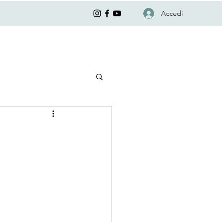
Accedi