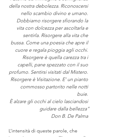
della nostra debolezza. Riconoscersi 
nello scambio divino e umano. 
Dobbiamo risorgere sfiorando la 
vita con dolcezza per ascoltarla e 
sentirla. Risorgere alla vita che 
bussa. Come una poesia che apre il 
cuore e regala pioggia agli occhi. 
Risorgere è quella carezza tra i 
capelli, pane spezzato con il suo 
profumo. Sentirsi visitati dal Mistero. 
Risorgere è Visitazione. E’ un pianto 
commosso partorito nelle notti 
buie. 
È alzare gli occhi al cielo lasciandosi 
guidare dalla bellezza”
Don B. De Palma 
L’intensità di queste parole, che 