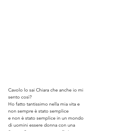
Cavolo lo sai Chiara che anche io mi 
sento così?
Ho fatto tantissimo nella mia vita e 
non sempre è stato semplice
e non è stato semplice in un mondo 
di uomini essere donna con una 