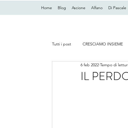
Home
Blog
Ascione
Alfano
Di Pascale
Tutti i post
CRESCIAMO INSIEME
6 feb 2022
Tempo di lettur
IL PER