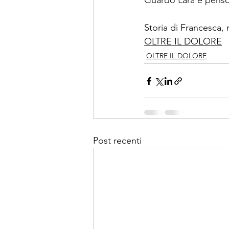
Guardo Lara e penso
Storia di Francesca, 
OLTRE IL DOLORE
OLTRE IL DOLORE
Post recenti