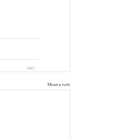
Mostra tutti