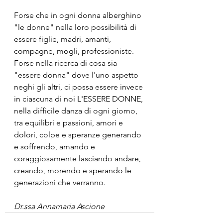
Forse che in ogni donna alberghino 
"le donne" nella loro possibilità di 
essere figlie, madri, amanti, 
compagne, mogli, professioniste. 
Forse nella ricerca di cosa sia 
"essere donna" dove l'uno aspetto 
neghi gli altri, ci possa essere invece 
in ciascuna di noi L'ESSERE DONNE, 
nella difficile danza di ogni giorno, 
tra equilibri e passioni, amori e 
dolori, colpe e speranze generando 
e soffrendo, amando e 
coraggiosamente lasciando andare, 
creando, morendo e sperando le 
generazioni che verranno.
Dr.ssa Annamaria Ascione