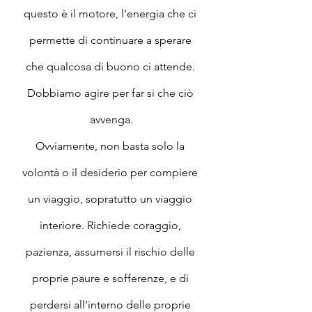
questo è il motore, l’energia che ci 
permette di continuare a sperare 
che qualcosa di buono ci attende. 
Dobbiamo agire per far si che ciò 
avvenga.
Ovviamente, non basta solo la 
volontà o il desiderio per compiere 
un viaggio, sopratutto un viaggio 
interiore. Richiede coraggio, 
pazienza, assumersi il rischio delle 
proprie paure e sofferenze, e di 
perdersi all’interno delle proprie 