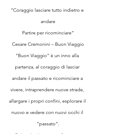
“Coraggio lasciare tutto indietro e 
andare
Partire per ricominciare”
Cesare Cremonini – Buon Viaggio
“Buon Viaggio” è un inno alla 
partenza, al coraggio di lasciar 
andare il passato e ricominciare a 
vivere, intraprendere nuove strade, 
allargare i propri confini, esplorare il 
nuovo e vedere con nuovi occhi il 
“passato”.