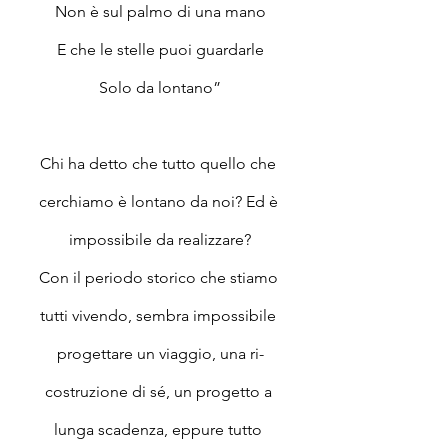
Non è sul palmo di una mano
E che le stelle puoi guardarle
Solo da lontano”
Chi ha detto che tutto quello che 
cerchiamo è lontano da noi? Ed è 
impossibile da realizzare?
Con il periodo storico che stiamo 
tutti vivendo, sembra impossibile 
progettare un viaggio, una ri-
costruzione di sé, un progetto a 
lunga scadenza, eppure tutto 