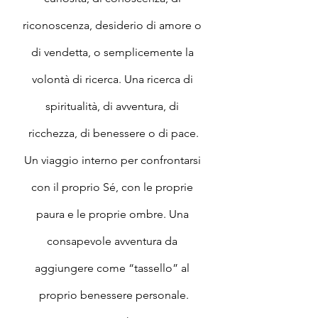
riconoscenza, desiderio di amore o 
di vendetta, o semplicemente la 
volontà di ricerca. Una ricerca di 
spiritualità, di avventura, di 
ricchezza, di benessere o di pace.
Un viaggio interno per confrontarsi 
con il proprio Sé, con le proprie 
paura e le proprie ombre. Una 
consapevole avventura da 
aggiungere come “tassello” al 
proprio benessere personale.