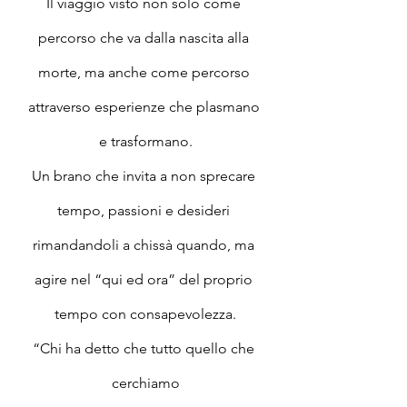
Il viaggio visto non solo come 
percorso che va dalla nascita alla 
morte, ma anche come percorso 
attraverso esperienze che plasmano 
e trasformano.
Un brano che invita a non sprecare 
tempo, passioni e desideri 
rimandandoli a chissà quando, ma 
agire nel “qui ed ora” del proprio 
tempo con consapevolezza.
“Chi ha detto che tutto quello che 
cerchiamo