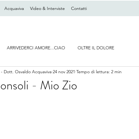
Acquaviva
Video & Interviste
Contatti
ARRIVEDERCI AMORE...CIAO
OLTRE IL DOLORE
 - Dott. Osvaldo Acquaviva
24 nov 2021
Tempo di lettura: 2 min
nsoli - Mio Zio