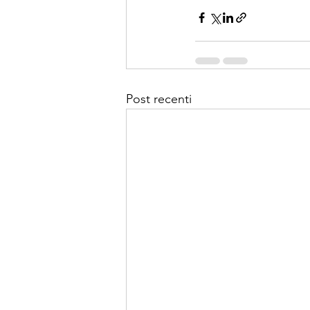
Post recenti