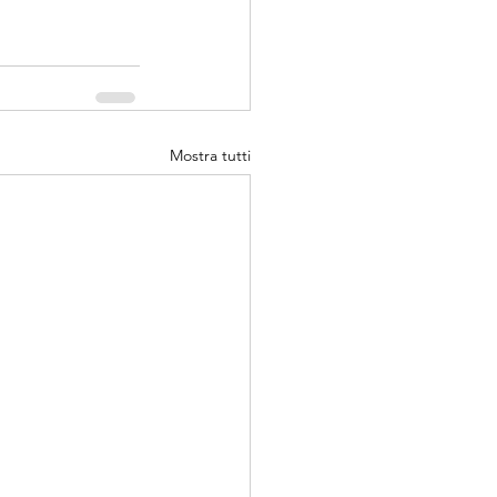
Mostra tutti