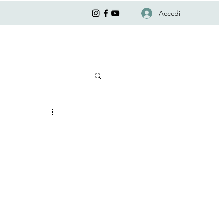
Accedi