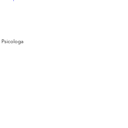
- Psicologa