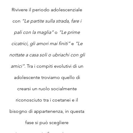
Rivivere il periodo adolescenziale 
con 
“Le partite sulla strada, fare i 
pali con la maglia“
 o 
“Le prime 
cicatrici, gli amori mai finiti”
 e 
“Le 
nottate a casa soli o ubriachi con gli 
amici“
. Tra i compiti evolutivi di un 
adolescente troviamo quello di 
crearsi un ruolo socialmente 
riconosciuto tra i coetanei e il 
bisogno di appartenenza, in questa 
fase si può scegliere 