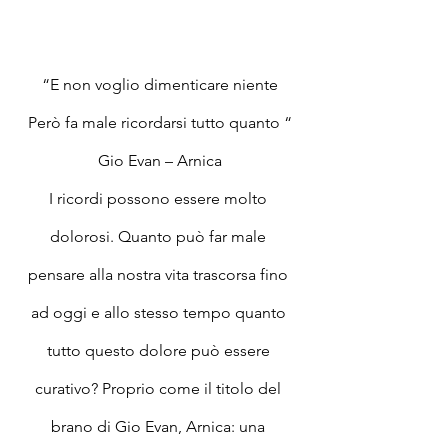
“E non voglio dimenticare niente
Però fa male ricordarsi tutto quanto “
Gio Evan – Arnica
I ricordi possono essere molto 
dolorosi. Quanto può far male 
pensare alla nostra vita trascorsa fino 
ad oggi e allo stesso tempo quanto 
tutto questo dolore può essere 
curativo? Proprio come il titolo del 
brano di Gio Evan, Arnica: una 