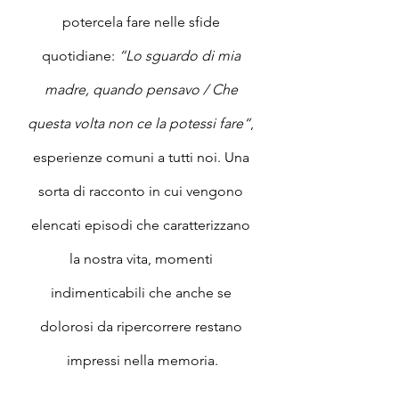
potercela fare nelle sfide 
quotidiane: 
“Lo sguardo di mia 
madre, quando pensavo / Che 
questa volta non ce la potessi fare“
, 
esperienze comuni a tutti noi. Una 
sorta di racconto in cui vengono 
elencati episodi che caratterizzano 
la nostra vita, momenti 
indimenticabili che anche se 
dolorosi da ripercorrere restano 
impressi nella memoria.