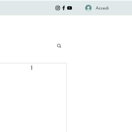
Accedi