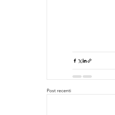
Post recenti