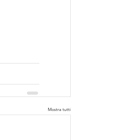
Mostra tutti