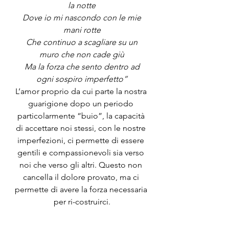
la notte
 Dove io mi nascondo con le mie 
mani rotte
 Che continuo a scagliare su un 
muro che non cade giù
 Ma la forza che sento dentro ad 
ogni sospiro imperfetto”
L’amor proprio da cui parte la nostra 
guarigione dopo un periodo 
particolarmente “buio”, la capacità 
di accettare noi stessi, con le nostre 
imperfezioni, ci permette di essere 
gentili e compassionevoli sia verso 
noi che verso gli altri. Questo non 
cancella il dolore provato, ma ci 
permette di avere la forza necessaria 
per ri-costruirci.