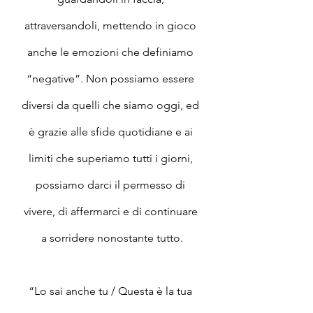
attraversandoli, mettendo in gioco 
anche le emozioni che definiamo 
“negative”. Non possiamo essere 
diversi da quelli che siamo oggi, ed 
è grazie alle sfide quotidiane e ai 
limiti che superiamo tutti i giorni, 
possiamo darci il permesso di 
vivere, di affermarci e di continuare 
a sorridere nonostante tutto.
“Lo sai anche tu / Questa è la tua 