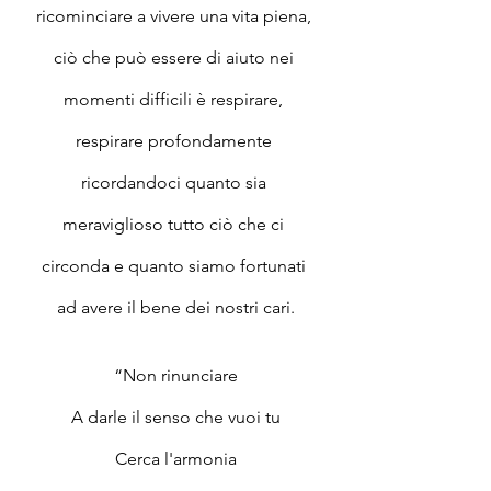
ricominciare a vivere una vita piena, 
ciò che può essere di aiuto nei 
momenti difficili è respirare, 
respirare profondamente 
ricordandoci quanto sia 
meraviglioso tutto ciò che ci 
circonda e quanto siamo fortunati 
ad avere il bene dei nostri cari.
“Non rinunciare
A darle il senso che vuoi tu
Cerca l'armonia