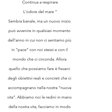
Continua a respirare
L'odore del mare “
Sembra banale, ma un nuovo inizio 
può avvenire in qualsiasi momento 
dell'anno in cui non ci sentiamo più 
in “pace” con noi stessi e con il 
mondo che ci circonda. Allora 
quello che possiamo fare è fissarci 
degli obiettivi reali e concreti che ci 
accompagnano nella nostra “nuova 
vita”. Abbiamo noi le redini in mano 
della nostra vita, facciamo in modo 